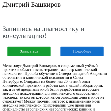
Дмитрий Башкиров
Запишись на диагностику и
консультацию!
Записаться
Подробнее
Меня зовут Дмитрий Башкиров, я современный учёный —
практик в области психотерапии, магистр клинической
психологии. Прошёл обучение в Северо -западной Академии
остеопатии и клинической психологии в Санкт —
Петербурге. Опираясь на более чем 20 летний опыт
клинической практики и работы как в нашей лаборатории,
так и за её пределами мной были разработаны авторские
методики психотерапии для комплексного оздоровления
человека, аналогов которой на сегодняшний день в мире не
существует! Между прочим, интерес к применению моей
методике комплексной психотерапии уже проявили
специалисты европейских неврологических клиник и