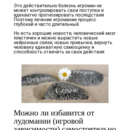
Это действительно болезнь игроман не
может контролировать свои поступки и
адекватно прогнозировать последствия.
Поэтому лечение игромании процесс
глубокий и часто длительный.
Но есть хорошие новости, человеческий мозг
пластичен и можно вырастить новые
нейронные связи, новые привычки, вернуть
человеку адекватную самооценку и
способность отвечать за свои действия.
Можно ли избавится от
лудомании (игровой
зависимости) самостоятельно