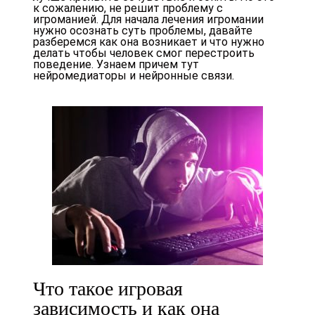
к сожалению, не решит проблему с
игроманией. Для начала лечения игромании
нужно осознать суть проблемы, давайте
разберемся как она возникает и что нужно
делать чтобы человек смог перестроить
поведение. Узнаем причем тут
нейромедиаторы и нейронные связи.
Что такое игровая
зависимость и как она