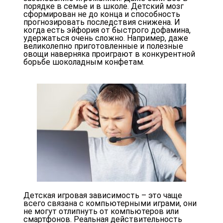
порядке в семье и в школе. Детский мозг
сформирован не до конца и способность
прогнозировать последствия снижена. И
когда есть эйфория от быстрого дофамина,
удержаться очень сложно. Например, даже
великолепно приготовленные и полезные
овощи наверняка проиграют в конкурентной
борьбе шоколадным конфетам.
Детская игровая зависимость – это чаще
всего связана с компьютерными играми, они
не могут отлипнуть от компьютеров или
смартфонов. Реальная действительность