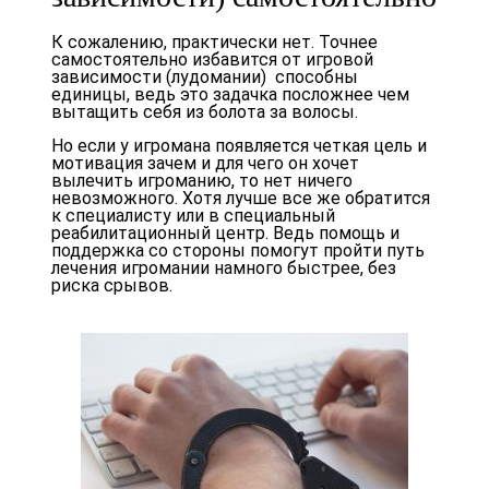
К сожалению, практически нет. Точнее
самостоятельно избавится от игровой
зависимости (лудомании) способны
единицы, ведь это задачка посложнее чем
вытащить себя из болота за волосы.
Но если у игромана появляется четкая цель и
мотивация зачем и для чего он хочет
вылечить игроманию, то нет ничего
невозможного. Хотя лучше все же обратится
к специалисту или в специальный
реабилитационный центр. Ведь помощь и
поддержка со стороны помогут пройти путь
лечения игромании намного быстрее, без
риска срывов.