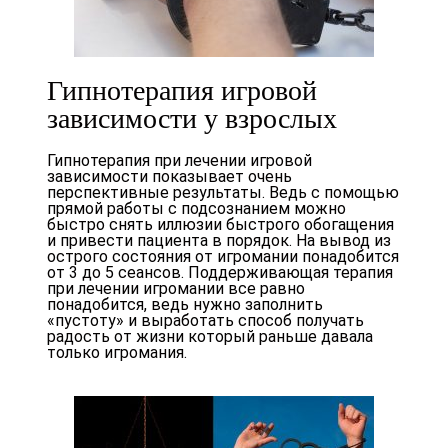
Гипнотерапия игровой
зависимости у взрослых
Гипнотерапия при лечении игровой
зависимости показывает очень
перспективные результаты. Ведь с помощью
прямой работы с подсознанием можно
быстро снять иллюзии быстрого обогащения
и привести пациента в порядок. На вывод из
острого состояния от игромании понадобится
от 3 до 5 сеансов. Поддерживающая терапия
при лечении игромании все равно
понадобится, ведь нужно заполнить
«пустоту» и выработать способ получать
радость от жизни который раньше давала
только игромания.