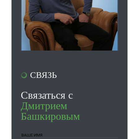
СВЯЗЬ
Связаться с
Дмитрием
Башкировым