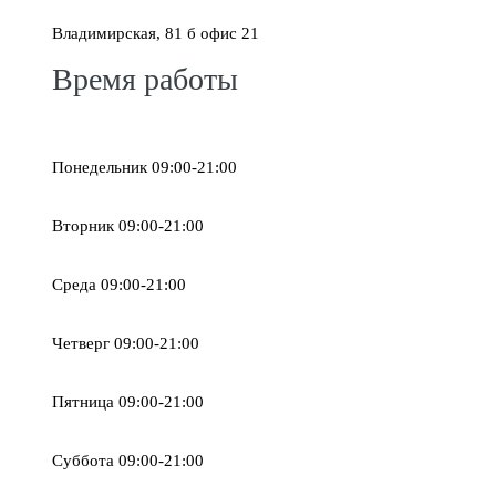
Владимирская, 81 б офис 21
Время работы
Понедельник 09:00-21:00
Вторник 09:00-21:00
Среда 09:00-21:00
Четверг 09:00-21:00
Пятница 09:00-21:00
Суббота 09:00-21:00