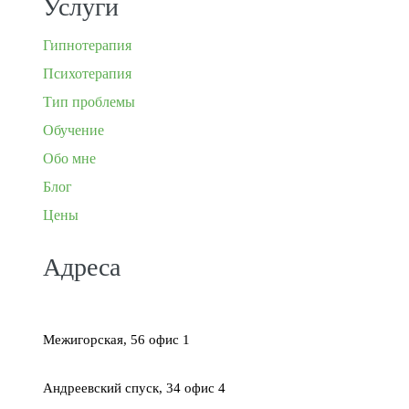
Услуги
Гипнотерапия
Психотерапия
Тип проблемы
Обучение
Обо мне
Блог
Цены
Адреса
Межигорская, 56 офис 1
Андреевский спуск, 34 офис 4