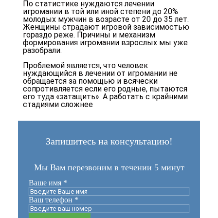
По статистике нуждаются лечении
игромании в той или иной степени до 20%
молодых мужчин в возрасте от 20 до 35 лет.
Женщины страдают игровой зависимостью
гораздо реже. Причины и механизм
формирования игромании взрослых мы уже
разобрали.
Проблемой является, что человек
нуждающийся в лечении от игромании не
обращается за помощью и всячески
сопротивляется если его родные, пытаются
его туда «затащить». А работать с крайними
стадиями сложнее
Запишитесь на консультацию!
Мы Вам перезвоним в течении 5 минут
Ваше имя
*
Ваш телефон
*