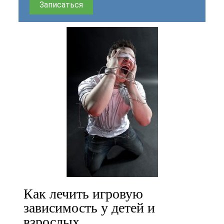
Записаться
Как лечить игровую
зависимость у детей и
взрослых