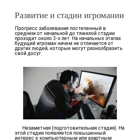
Развитие и стадии игромании
Прогресс заболевания постепенный в
среднем от начальной до тяжелой стадии
проходит около 3-х лет. На начальных этапах
будущий игроман ничем не отличается от
других людей, которые могут разнообразить
свой досуг.
Незаметная (подготовительная стадия). На
этой стадии появляется повышенный
интерес к компьютерным или азартным