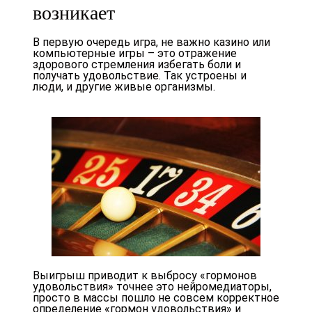
возникает
В первую очередь игра, не важно казино или
компьютерные игры – это отражение
здорового стремления избегать боли и
получать удовольствие. Так устроены и
люди, и другие живые организмы.
Выигрыш приводит к выбросу «гормонов
удовольствия» точнее это нейромедиаторы,
просто в массы пошло не совсем корректное
определение «гормон удовольствия» и